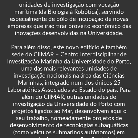
unidades de investigação com vocação
marítima (da Biologia à Robótica), servindo
especialmente de pólo de incubação de novas
empresas que irão tirar proveito económico das
inovações desenvolvidas na Universidade.
Para além disso, este novo edifício é também
sede do CIIMAR – Centro Interdisciplinar de
Investigação Marinha da Universidade do Porto,
uma das mais relevantes unidades de
investigação nacionais na área das Ciências
Marinhas, integrado num dos únicos 25
Laboratórios Associados ao Estado do país. Para
além do CIIMAR, outras unidades de
investigação da Universidade do Porto com
projetos ligados ao Mar, desenvolvem aqui o
seu trabalho, nomeadamente projetos de
desenvolvimento de tecnologias subaquáticas
(como veículos submarinos autónomos) em