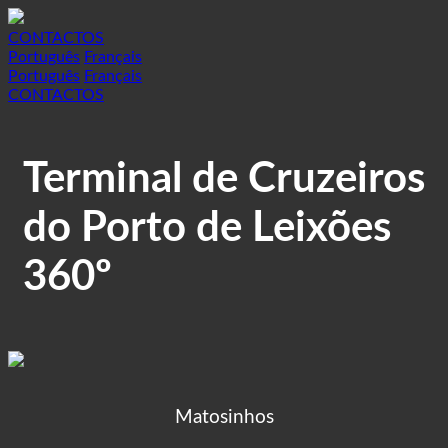
CONTACTOS
Português
Français
Português
Français
CONTACTOS
Terminal de Cruzeiros
do Porto de Leixões
360º
Matosinhos