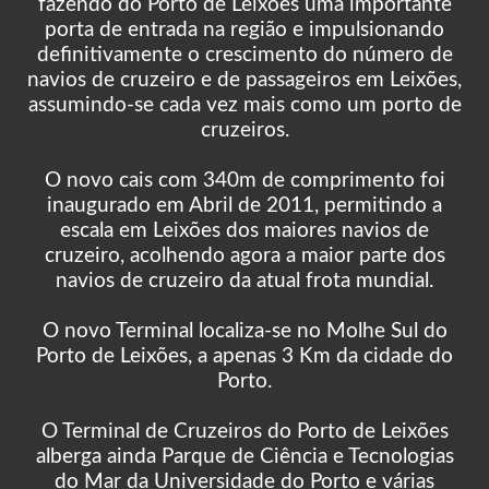
fazendo do Porto de Leixões uma importante
porta de entrada na região e impulsionando
definitivamente o crescimento do número de
navios de cruzeiro e de passageiros em Leixões,
assumindo-se cada vez mais como um porto de
cruzeiros.
O novo cais com 340m de comprimento foi
inaugurado em Abril de 2011, permitindo a
escala em Leixões dos maiores navios de
cruzeiro, acolhendo agora a maior parte dos
navios de cruzeiro da atual frota mundial.
O novo Terminal localiza-se no Molhe Sul do
Porto de Leixões, a apenas 3 Km da cidade do
Porto.
O Terminal de Cruzeiros do Porto de Leixões
alberga ainda Parque de Ciência e Tecnologias
do Mar da Universidade do Porto e várias