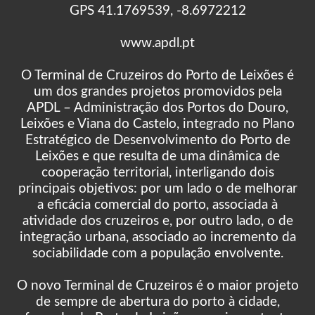
GPS 41.1769539, -8.6972212
www.apdl.pt
O Terminal de Cruzeiros do Porto de Leixões é
um dos grandes projetos promovidos pela
APDL – Administração dos Portos do Douro,
Leixões e Viana do Castelo, integrado no Plano
Estratégico de Desenvolvimento do Porto de
Leixões e que resulta de uma dinâmica de
cooperação territorial, interligando dois
principais objetivos: por um lado o de melhorar
a eficácia comercial do porto, associada à
atividade dos cruzeiros e, por outro lado, o de
integração urbana, associado ao incremento da
sociabilidade com a população envolvente.
O novo Terminal de Cruzeiros é o maior projeto
de sempre de abertura do porto à cidade,