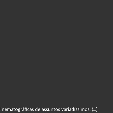
nematográficas de assuntos variadíssimos. (...)