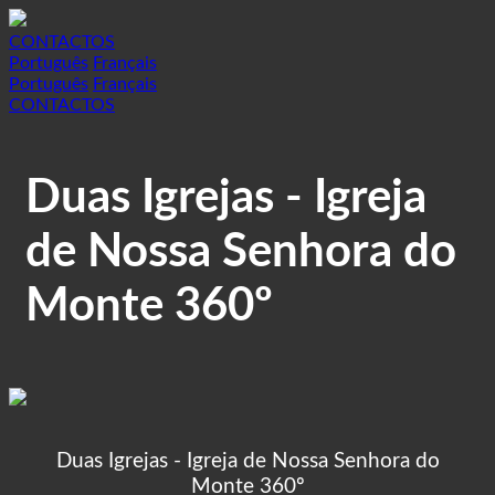
CONTACTOS
Português
Français
Português
Français
CONTACTOS
Duas Igrejas - Igreja
de Nossa Senhora do
Monte 360º
Duas Igrejas - Igreja de Nossa Senhora do
Monte 360º