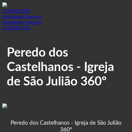
CONTACTOS
Português
Français
Português
Français
CONTACTOS
Peredo dos
Castelhanos - Igreja
de São Julião 360º
Peredo dos Castelhanos - Igreja de São Julião
360º