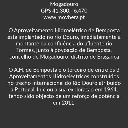
Mogadouro
GPS 41.300, -6.470
www.movhera.pt
O Aproveitamento Hidroelétrico de Bemposta
está implantado no rio Douro, imediatamente a
montante da confluência do afluente rio
Tormes, junto à povoação de Bemposta,
concelho de Mogadouro, distrito de Bragança
O A.H. de Bemposta é o terceiro de entre os 3
Aproveitamentos Hidroelectricos construídos
no trecho internacional do Rio Douro atribuído
a Portugal. Iniciou a sua exploração em 1964,
tendo sido objecto de um reforço de potência
em 2011.