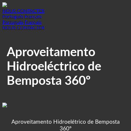
NOUS CONTACTER
Português
Français
Português
Français
NOUS CONTACTER
Aproveitamento
Hidroeléctrico de
Bemposta 360º
Aproveitamento Hidroelétrico de Bemposta
360º